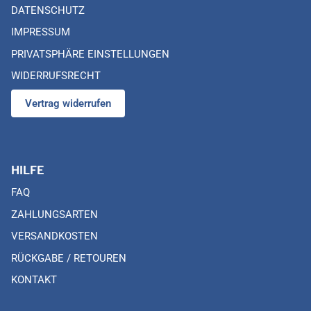
DATENSCHUTZ
IMPRESSUM
PRIVATSPHÄRE EINSTELLUNGEN
WIDERRUFSRECHT
Vertrag widerrufen
HILFE
FAQ
ZAHLUNGSARTEN
VERSANDKOSTEN
RÜCKGABE / RETOUREN
KONTAKT