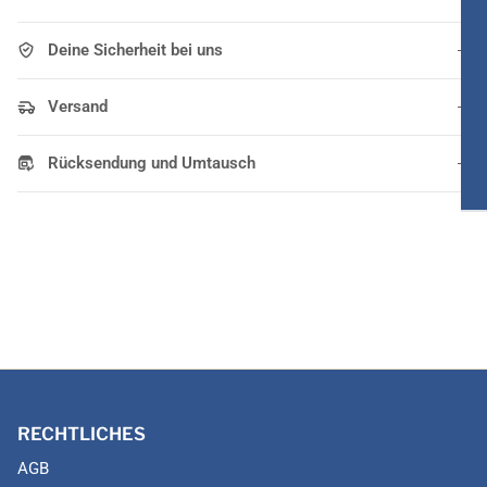
Deine Sicherheit bei uns
Versand
Rücksendung und Umtausch
RECHTLICHES
AGB