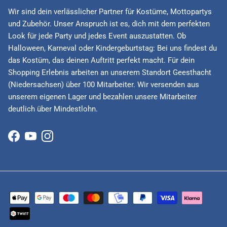
Wir sind dein verlässlicher Partner für Kostüme, Mottopartys
und Zubehör. Unser Anspruch ist es, dich mit dem perfekten
Look für jede Party und jedes Event auszustatten. Ob
Halloween, Karneval oder Kindergeburtstag: Bei uns findest du
das Kostüm, das deinen Auftritt perfekt macht. Für dein
Shopping Erlebnis arbeiten an unserem Standort Geesthacht
(Niedersachsen) über 100 Mitarbeiter. Wir versenden aus
unserem eigenen Lager und bezahlen unsere Mitarbeiter
deutlich über Mindestlohn.
Facebook
YouTube
Instagram