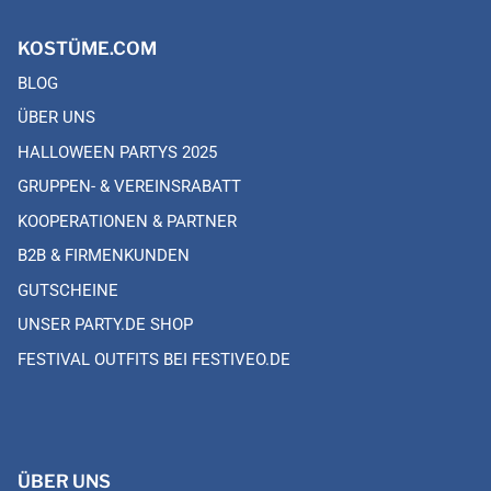
KOSTÜME.COM
BLOG
ÜBER UNS
HALLOWEEN PARTYS 2025
GRUPPEN- & VEREINSRABATT
KOOPERATIONEN & PARTNER
B2B & FIRMENKUNDEN
GUTSCHEINE
UNSER PARTY.DE SHOP
FESTIVAL OUTFITS BEI FESTIVEO.DE
ÜBER UNS