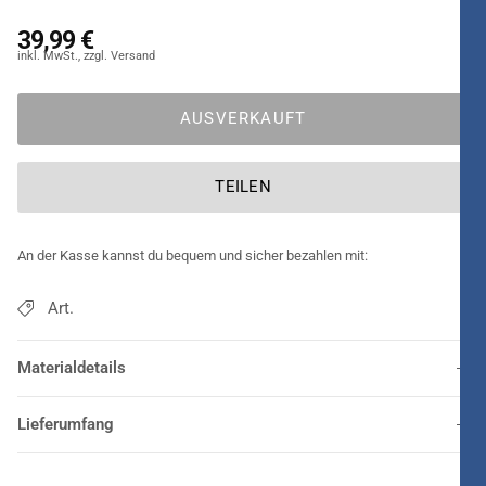
39,99 €
AUSVERKAUFT
TEILEN
An der Kasse kannst du bequem und sicher bezahlen mit:
Art.
Materialdetails
Lieferumfang