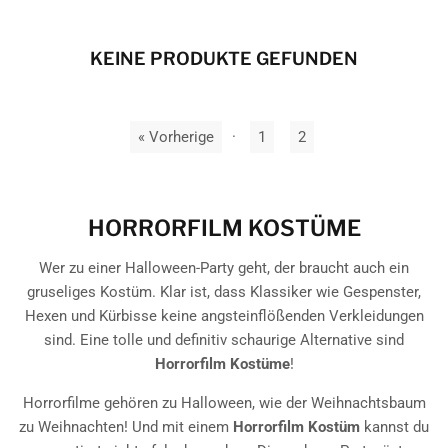
KEINE PRODUKTE GEFUNDEN
« Vorherige
·
1
2
HORRORFILM KOSTÜME
Wer zu einer Halloween-Party geht, der braucht auch ein
gruseliges Kostüm. Klar ist, dass Klassiker wie Gespenster,
Hexen und Kürbisse keine angsteinflößenden Verkleidungen
sind. Eine tolle und definitiv schaurige Alternative sind
Horrorfilm Kostüme
!
Horrorfilme gehören zu Halloween, wie der Weihnachtsbaum
zu Weihnachten! Und mit einem
Horrorfilm Kostüm
kannst du