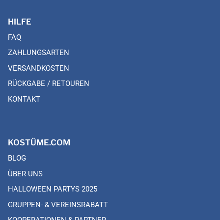
HILFE
FAQ
ZAHLUNGSARTEN
VERSANDKOSTEN
RÜCKGABE / RETOUREN
KONTAKT
KOSTÜME.COM
BLOG
ÜBER UNS
HALLOWEEN PARTYS 2025
GRUPPEN- & VEREINSRABATT