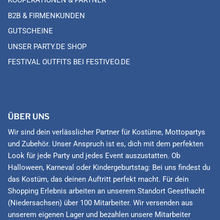
KOOPERATIONEN & PARTNER
B2B & FIRMENKUNDEN
GUTSCHEINE
UNSER PARTY.DE SHOP
FESTIVAL OUTFITS BEI FESTIVEO.DE
ÜBER UNS
Wir sind dein verlässlicher Partner für Kostüme, Mottopartys
und Zubehör. Unser Anspruch ist es, dich mit dem perfekten
Look für jede Party und jedes Event auszustatten. Ob
Halloween, Karneval oder Kindergeburtstag: Bei uns findest du
das Kostüm, das deinen Auftritt perfekt macht. Für dein
Shopping Erlebnis arbeiten an unserem Standort Geesthacht
(Niedersachsen) über 100 Mitarbeiter. Wir versenden aus
unserem eigenen Lager und bezahlen unsere Mitarbeiter