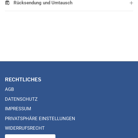
Rücksendung und Umtausch
RECHTLICHES
AGB
DATENSCHUTZ
IMPRESSUM
PRIVATSPHÄRE EINSTELLUNGEN
WIDERRUFSRECHT