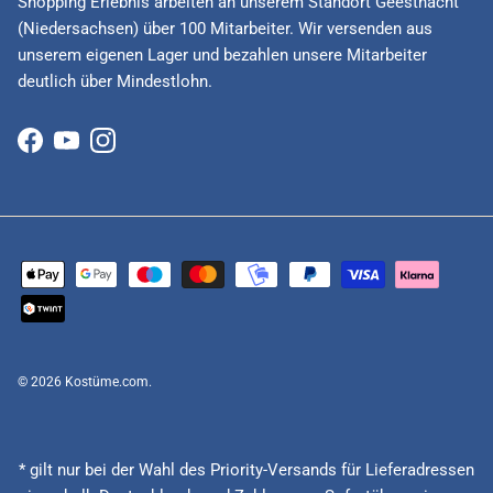
Shopping Erlebnis arbeiten an unserem Standort Geesthacht
(Niedersachsen) über 100 Mitarbeiter. Wir versenden aus
unserem eigenen Lager und bezahlen unsere Mitarbeiter
deutlich über Mindestlohn.
Facebook
YouTube
Instagram
© 2026
Kostüme.com
.
* gilt nur bei der Wahl des Priority-Versands für Lieferadressen