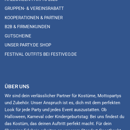
GRUPPEN- & VEREINSRABATT
KOOPERATIONEN & PARTNER
B2B & FIRMENKUNDEN
GUTSCHEINE
UNSER PARTY.DE SHOP
FESTIVAL OUTFITS BEI FESTIVEO.DE
ÜBER UNS
Wir sind dein verlässlicher Partner für Kostüme, Mottopartys
und Zubehör. Unser Anspruch ist es, dich mit dem perfekten
Look für jede Party und jedes Event auszustatten. Ob
Halloween, Karneval oder Kindergeburtstag: Bei uns findest du
das Kostüm, das deinen Auftritt perfekt macht. Für dein