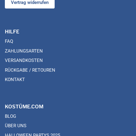
Vertrag widerrufen
HILFE
FAQ
ZAHLUNGSARTEN
VERSANDKOSTEN
RÜCKGABE / RETOUREN
KONTAKT
KOSTÜME.COM
BLOG
ÜBER UNS
HALLOWEEN PARTYS 2025