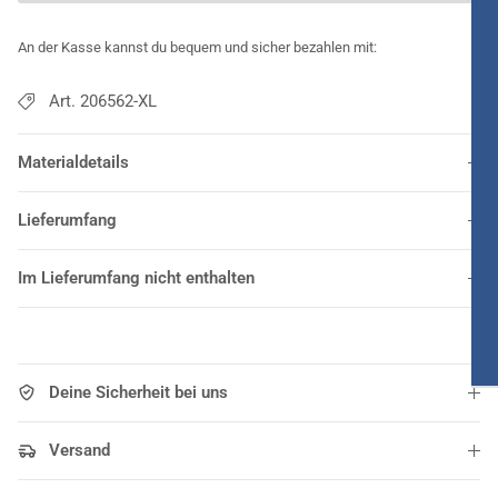
An der Kasse kannst du bequem und sicher bezahlen mit:
Art. 206562-XL
Materialdetails
Lieferumfang
Im Lieferumfang nicht enthalten
Deine Sicherheit bei uns
Versand