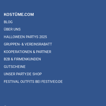
KOSTÜME.COM
BLOG
ÜBER UNS
HALLOWEEN PARTYS 2025
GRUPPEN- & VEREINSRABATT
KOOPERATIONEN & PARTNER
B2B & FIRMENKUNDEN
GUTSCHEINE
UNSER PARTY.DE SHOP
FESTIVAL OUTFITS BEI FESTIVEO.DE