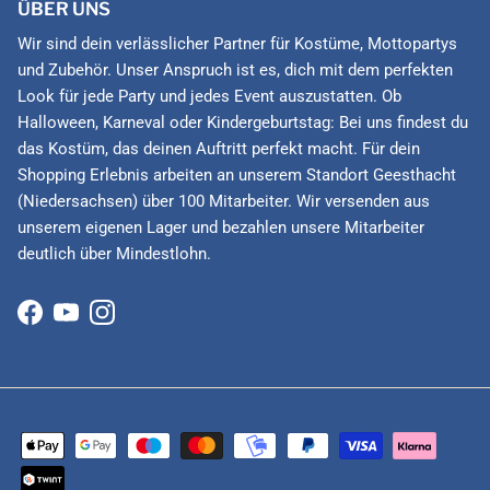
ÜBER UNS
Wir sind dein verlässlicher Partner für Kostüme, Mottopartys
und Zubehör. Unser Anspruch ist es, dich mit dem perfekten
Look für jede Party und jedes Event auszustatten. Ob
Halloween, Karneval oder Kindergeburtstag: Bei uns findest du
das Kostüm, das deinen Auftritt perfekt macht. Für dein
Shopping Erlebnis arbeiten an unserem Standort Geesthacht
(Niedersachsen) über 100 Mitarbeiter. Wir versenden aus
unserem eigenen Lager und bezahlen unsere Mitarbeiter
deutlich über Mindestlohn.
Facebook
YouTube
Instagram