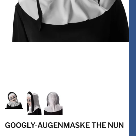
GOOGLY-AUGENMASKE THE NUN