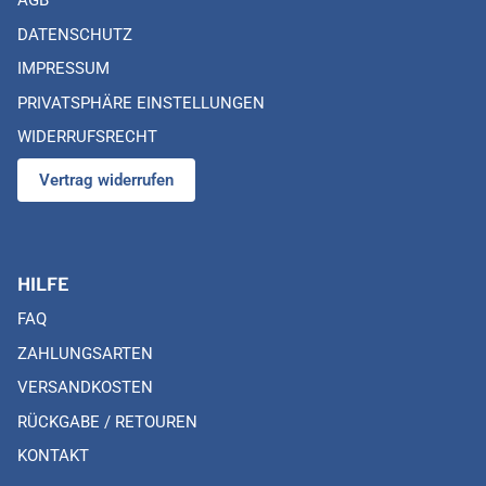
AGB
DATENSCHUTZ
IMPRESSUM
PRIVATSPHÄRE EINSTELLUNGEN
WIDERRUFSRECHT
Vertrag widerrufen
HILFE
FAQ
ZAHLUNGSARTEN
VERSANDKOSTEN
RÜCKGABE / RETOUREN
KONTAKT