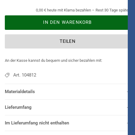
0,00 € heute mit Klarna bezahlen – Rest 30 Tage später.
IN DEN WARENKORB
TEILEN
An der Kasse kannst du bequem und sicher bezahlen mit:
Art. 104812
Materialdetails
Lieferumfang
Im Lieferumfang nicht enthalten