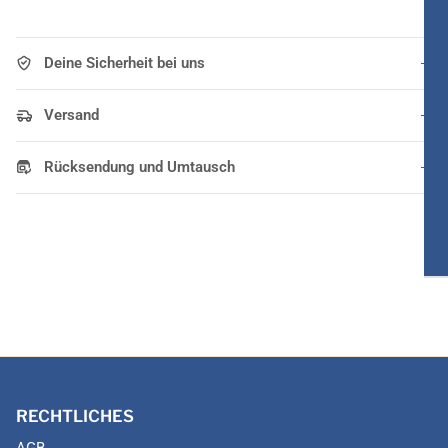
Deine Sicherheit bei uns
Versand
Rücksendung und Umtausch
RECHTLICHES