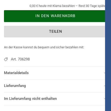
0,00 € heute mit Klarna bezahlen – Rest 30 Tage später.
IN DEN WARENKORB
TEILEN
An der Kasse kannst du bequem und sicher bezahlen mit:
Art. 706298
Materialdetails
Lieferumfang
Im Lieferumfang nicht enthalten