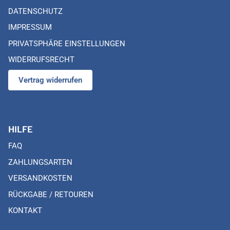
DATENSCHUTZ
IMPRESSUM
PRIVATSPHÄRE EINSTELLUNGEN
WIDERRUFSRECHT
Vertrag widerrufen
HILFE
FAQ
ZAHLUNGSARTEN
VERSANDKOSTEN
RÜCKGABE / RETOUREN
KONTAKT