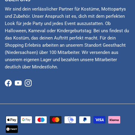
Wir sind dein verlässlicher Partner für Kostüme, Mottopartys
und Zubehör. Unser Anspruch ist es, dich mit dem perfekten
Look für jede Party und jedes Event auszustatten. Ob
Halloween, Karneval oder Kindergeburtstag: Bei uns findest du
das Kostüm, das deinen Auftritt perfekt macht. Für dein
Shopping Erlebnis arbeiten an unserem Standort Geesthacht
(Niedersachsen) über 100 Mitarbeiter. Wir versenden aus
unserem eigenen Lager und bezahlen unsere Mitarbeiter
deutlich über Mindestlohn.
Facebook
YouTube
Instagram