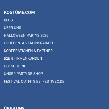
KOSTÜME.COM
BLOG
ÜBER UNS
HALLOWEEN PARTYS 2025
GRUPPEN- & VEREINSRABATT
KOOPERATIONEN & PARTNER
B2B & FIRMENKUNDEN
GUTSCHEINE
UNSER PARTY.DE SHOP
FESTIVAL OUTFITS BEI FESTIVEO.DE
ÜBER UNS