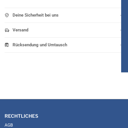
Deine Sicherheit bei uns
Versand
Rücksendung und Umtausch
RECHTLICHES
AGB