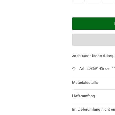
An der Kasse kannst du bequ
Art. 208691-Kinder 1
Materialdetails
Lieferumfang
Im Lieferumfang nicht en