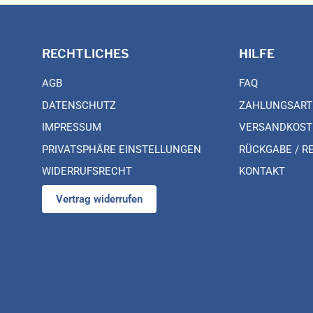
RECHTLICHES
HILFE
AGB
FAQ
DATENSCHUTZ
ZAHLUNGSART
IMPRESSUM
VERSANDKOST
PRIVATSPHÄRE EINSTELLUNGEN
RÜCKGABE / R
WIDERRUFSRECHT
KONTAKT
Vertrag widerrufen