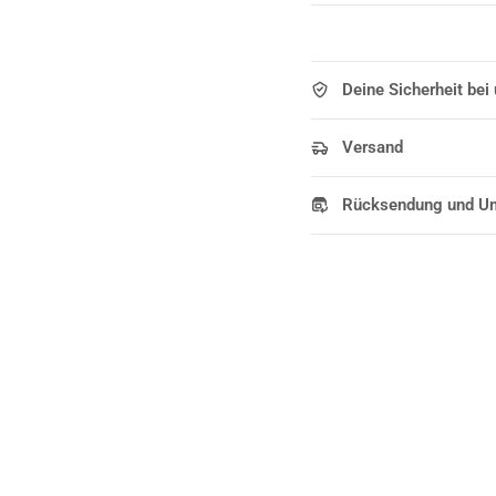
Deine Sicherheit bei
Versand
Rücksendung und U