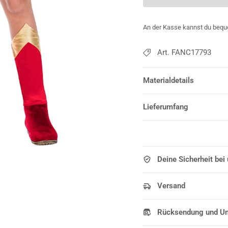
An der Kasse kannst du bequ
Art. FANC17793
Materialdetails
Lieferumfang
Deine Sicherheit bei
Versand
Rücksendung und U