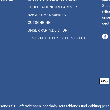
Shop
KOOPERATIONEN & PARTNER
(Nie
B2B & FIRMENKUNDEN
unse
GUTSCHEINE
deut
UNSER PARTY.DE SHOP
FESTIVAL OUTFITS BEI FESTIVEO.DE
Fa
Versands für Lieferadressen innerhalb Deutschlands und Zahlung per 