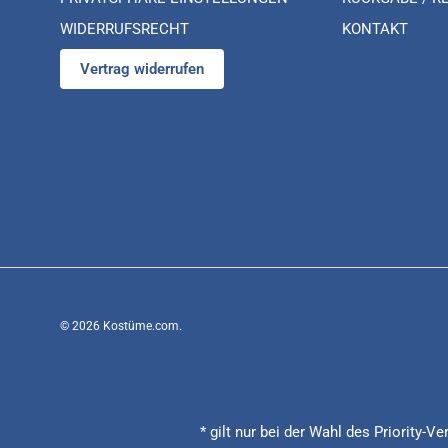
WIDERRUFSRECHT
KONTAKT
Vertrag widerrufen
© 2026
Kostüme.com
.
* gilt nur bei der Wahl des Priority-