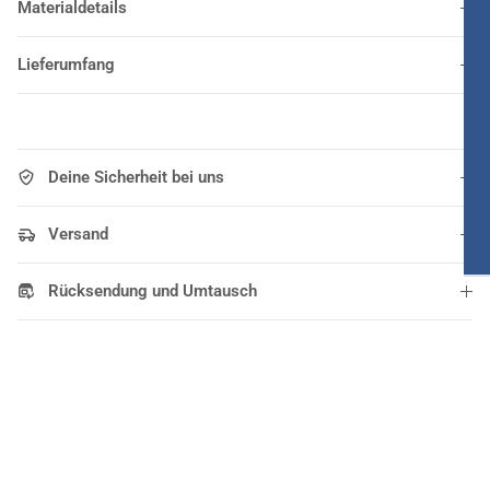
Materialdetails
Lieferumfang
Deine Sicherheit bei uns
Versand
Rücksendung und Umtausch