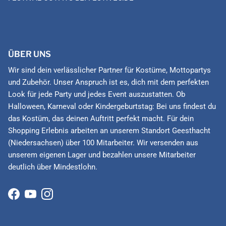
ÜBER UNS
Wir sind dein verlässlicher Partner für Kostüme, Mottopartys
und Zubehör. Unser Anspruch ist es, dich mit dem perfekten
Look für jede Party und jedes Event auszustatten. Ob
Halloween, Karneval oder Kindergeburtstag: Bei uns findest du
das Kostüm, das deinen Auftritt perfekt macht. Für dein
Shopping Erlebnis arbeiten an unserem Standort Geesthacht
(Niedersachsen) über 100 Mitarbeiter. Wir versenden aus
unserem eigenen Lager und bezahlen unsere Mitarbeiter
deutlich über Mindestlohn.
Facebook
YouTube
Instagram