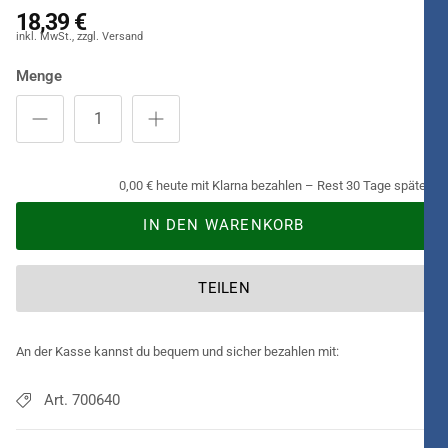
18,39 €
Menge
0,00 € heute mit Klarna bezahlen – Rest 30 Tage später.
IN DEN WARENKORB
TEILEN
An der Kasse kannst du bequem und sicher bezahlen mit:
Art. 700640