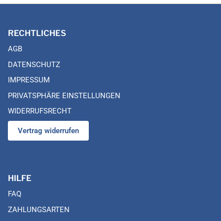
RECHTLICHES
AGB
DATENSCHUTZ
IMPRESSUM
PRIVATSPHÄRE EINSTELLUNGEN
WIDERRUFSRECHT
Vertrag widerrufen
HILFE
FAQ
ZAHLUNGSARTEN