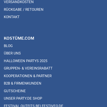
VERSANDKOSTEN
RÜCKGABE / RETOUREN
KONTAKT
KOSTÜME.COM
BLOG
ÜBER UNS
HALLOWEEN PARTYS 2025
GRUPPEN- & VEREINSRABATT
KOOPERATIONEN & PARTNER
B2B & FIRMENKUNDEN
GUTSCHEINE
UNSER PARTY.DE SHOP
FESTIVAL OUTFITS BEI FESTIVEO.DE