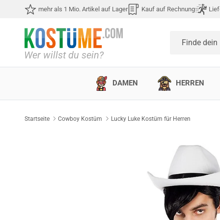
Direkt zum Inhalt
mehr als 1 Mio. Artikel auf Lager
Kauf auf Rechnung
Lief
Finde dein
DAMEN
HERREN
Startseite
Cowboy Kostüm
Lucky Luke Kostüm für Herren