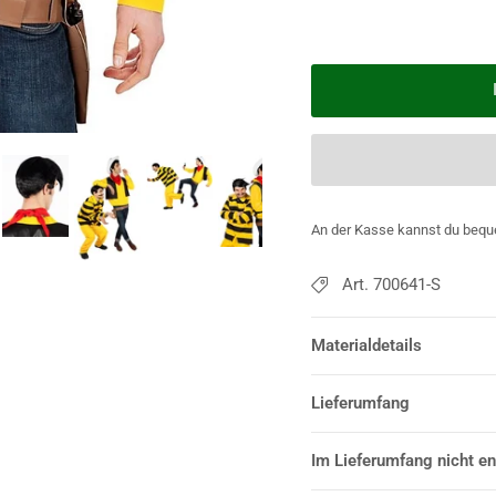
An der Kasse kannst du bequ
Art. 700641-S
Materialdetails
Lieferumfang
Im Lieferumfang nicht en