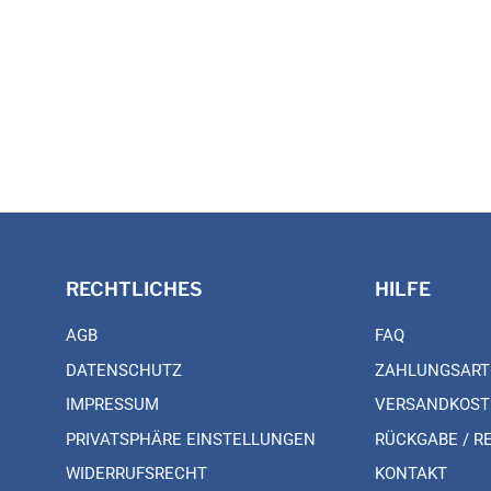
RECHTLICHES
HILFE
AGB
FAQ
DATENSCHUTZ
ZAHLUNGSART
IMPRESSUM
VERSANDKOST
PRIVATSPHÄRE EINSTELLUNGEN
RÜCKGABE / R
WIDERRUFSRECHT
KONTAKT