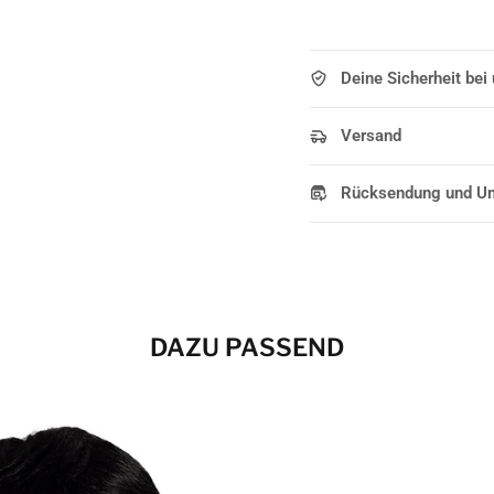
Deine Sicherheit bei
Versand
Rücksendung und U
DAZU PASSEND