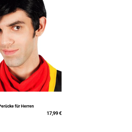
Perücke für Herren
17,99 €