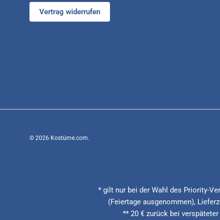
Vertrag widerrufen
© 2026
Kostüme.com
.
* gilt nur bei der Wahl des Priority-
(Feiertage ausgenommen), Lieferze
** 20 € zurück bei verspäteter