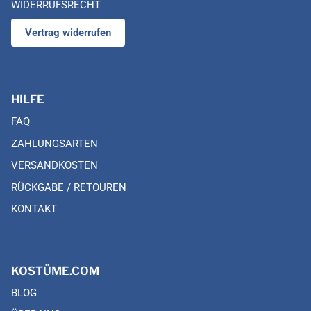
WIDERRUFSRECHT
Vertrag widerrufen
HILFE
FAQ
ZAHLUNGSARTEN
VERSANDKOSTEN
RÜCKGABE / RETOUREN
KONTAKT
KOSTÜME.COM
BLOG