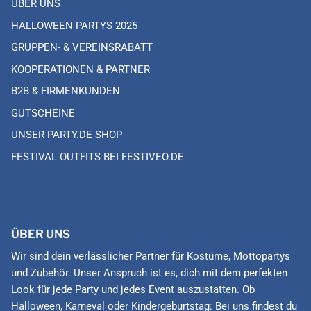
ÜBER UNS
HALLOWEEN PARTYS 2025
GRUPPEN- & VEREINSRABATT
KOOPERATIONEN & PARTNER
B2B & FIRMENKUNDEN
GUTSCHEINE
UNSER PARTY.DE SHOP
FESTIVAL OUTFITS BEI FESTIVEO.DE
ÜBER UNS
Wir sind dein verlässlicher Partner für Kostüme, Mottopartys
und Zubehör. Unser Anspruch ist es, dich mit dem perfekten
Look für jede Party und jedes Event auszustatten. Ob
Halloween, Karneval oder Kindergeburtstag: Bei uns findest du