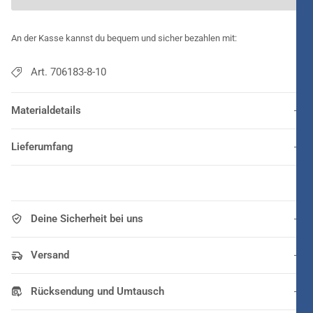
An der Kasse kannst du bequem und sicher bezahlen mit:
Art. 706183-8-10
Materialdetails
Lieferumfang
Deine Sicherheit bei uns
Versand
Rücksendung und Umtausch