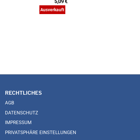
5,09 €
Ausverkauft
RECHTLICHES
AGB
DATENSCHUTZ
IMPRESSUM
PRIVATSPHÄRE EINSTELLUNGEN