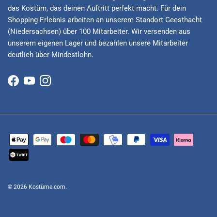
das Kostüm, das deinen Auftritt perfekt macht. Für dein
Shopping Erlebnis arbeiten an unserem Standort Geesthacht
(Niedersachsen) über 100 Mitarbeiter. Wir versenden aus
unserem eigenen Lager und bezahlen unsere Mitarbeiter
deutlich über Mindestlohn.
Facebook
YouTube
Instagram
© 2026
Kostüme.com
.