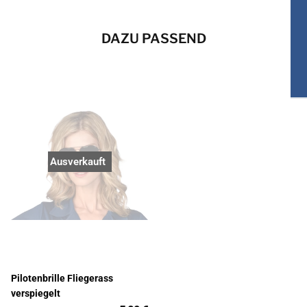
DAZU PASSEND
Ausverkauft
Pilotenbrille Fliegerass
verspiegelt