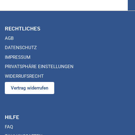
RECHTLICHES
AGB
DATENSCHUTZ
IMPRESSUM
PRIVATSPHÄRE EINSTELLUNGEN
WIDERRUFSRECHT
Vertrag widerrufen
HILFE
FAQ