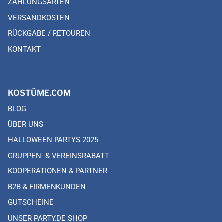
ZAHLUNGSARTEN
VERSANDKOSTEN
RÜCKGABE / RETOUREN
KONTAKT
KOSTÜME.COM
BLOG
ÜBER UNS
HALLOWEEN PARTYS 2025
GRUPPEN- & VEREINSRABATT
KOOPERATIONEN & PARTNER
B2B & FIRMENKUNDEN
GUTSCHEINE
UNSER PARTY.DE SHOP