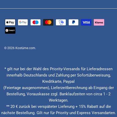
© 2026
Kostüme.com
.
* gilt nur bei der Wahl des Priority-Versands für Lieferadressen
innerhalb Deutschlands und Zahlung per Sofortüberweisung,
Kreditkarte, Paypal
(Feiertage ausgenommen), Lieferzeitberechnung ab Eingang der
Bestellung, Vorauskasse zzgl. Banklaufzeiten von circa 1 - 2
Werktagen.
** 20 € zurück bei verspäteter Lieferung + 15% Rabatt auf die
nächste Bestellung. Gilt nur für Priority und Express Versandarten.