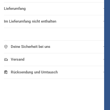
Lieferumfang
Im Lieferumfang nicht enthalten
Deine Sicherheit bei uns
Versand
Rücksendung und Umtausch