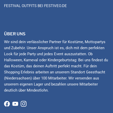
FESTIVAL OUTFITS BEI FESTIVEO.DE
ÜBER UNS
Wir sind dein verlässlicher Partner für Kostüme, Mottopartys
und Zubehör. Unser Anspruch ist es, dich mit dem perfekten
Look für jede Party und jedes Event auszustatten. Ob
Halloween, Karneval oder Kindergeburtstag: Bei uns findest du
das Kostüm, das deinen Auftritt perfekt macht. Für dein
Shopping Erlebnis arbeiten an unserem Standort Geesthacht
(Niedersachsen) über 100 Mitarbeiter. Wir versenden aus
unserem eigenen Lager und bezahlen unsere Mitarbeiter
deutlich über Mindestlohn.
Facebook
YouTube
Instagram