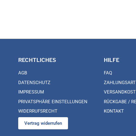
RECHTLICHES
HILFE
AGB
FAQ
DATENSCHUTZ
ZAHLUNGSART
IMPRESSUM
VERSANDKOST
PRIVATSPHÄRE EINSTELLUNGEN
RÜCKGABE / R
WIDERRUFSRECHT
KONTAKT
Vertrag widerrufen