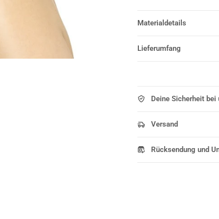
Materialdetails
Lieferumfang
Deine Sicherheit bei
Versand
Rücksendung und U