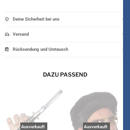
Deine Sicherheit bei uns
Versand
Rücksendung und Umtausch
DAZU PASSEND
Ausverkauft
Ausverkauft