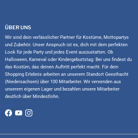
ÜBER UNS
Wir sind dein verlässlicher Partner für Kostüme, Mottopartys
und Zubehör. Unser Anspruch ist es, dich mit dem perfekten
Look für jede Party und jedes Event auszustatten. Ob
Halloween, Karneval oder Kindergeburtstag: Bei uns findest du
das Kostüm, das deinen Auftritt perfekt macht. Für dein
Shopping Erlebnis arbeiten an unserem Standort Geesthacht
(Niedersachsen) über 100 Mitarbeiter. Wir versenden aus
unserem eigenen Lager und bezahlen unsere Mitarbeiter
deutlich über Mindestlohn.
Facebook
YouTube
Instagram