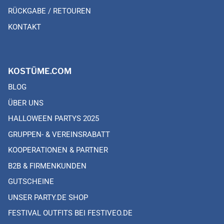
RÜCKGABE / RETOUREN
KONTAKT
KOSTÜME.COM
BLOG
ÜBER UNS
HALLOWEEN PARTYS 2025
GRUPPEN- & VEREINSRABATT
KOOPERATIONEN & PARTNER
B2B & FIRMENKUNDEN
GUTSCHEINE
UNSER PARTY.DE SHOP
FESTIVAL OUTFITS BEI FESTIVEO.DE