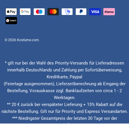
© 2026
Kostüme.com
.
* gilt nur bei der Wahl des Priority-Versands für Lieferadressen
innerhalb Deutschlands und Zahlung per Sofortüberweisung,
Kreditkarte, Paypal
(Feiertage ausgenommen), Lieferzeitberechnung ab Eingang der
Bestellung, Vorauskasse zzgl. Banklaufzeiten von circa 1 - 2
Werktagen.
** 20 € zurück bei verspäteter Lieferung + 15% Rabatt auf die
nächste Bestellung. Gilt nur für Priority und Express Versandarten.
*** Niedrigster Gesamtpreis der letzten 30 Tage vor der
Preisermäßigung.