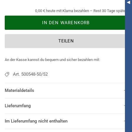
0,00 € heute mit Klarna bezahlen – Rest 30 Tage später.
IN DEN WARENKORB
TEILEN
An der Kasse kannst du bequem und sicher bezahlen mit:
Art. 500548-50/52
Materialdetails
Lieferumfang
Im Lieferumfang nicht enthalten