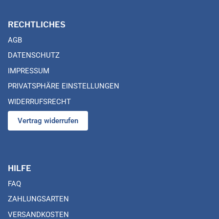
RECHTLICHES
AGB
DATENSCHUTZ
IMPRESSUM
PRIVATSPHÄRE EINSTELLUNGEN
WIDERRUFSRECHT
Vertrag widerrufen
HILFE
FAQ
ZAHLUNGSARTEN
VERSANDKOSTEN