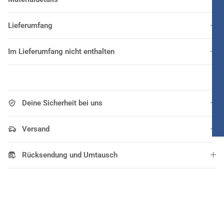
Lieferumfang
Im Lieferumfang nicht enthalten
Deine Sicherheit bei uns
Versand
Rücksendung und Umtausch