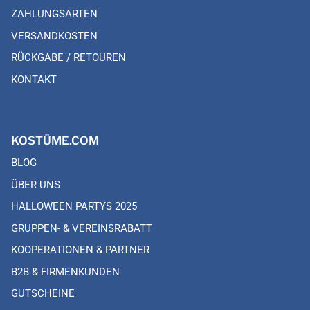
ZAHLUNGSARTEN
VERSANDKOSTEN
RÜCKGABE / RETOUREN
KONTAKT
KOSTÜME.COM
BLOG
ÜBER UNS
HALLOWEEN PARTYS 2025
GRUPPEN- & VEREINSRABATT
KOOPERATIONEN & PARTNER
B2B & FIRMENKUNDEN
GUTSCHEINE