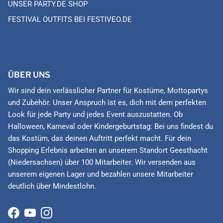
UNSER PARTY.DE SHOP
FESTIVAL OUTFITS BEI FESTIVEO.DE
ÜBER UNS
Wir sind dein verlässlicher Partner für Kostüme, Mottopartys
und Zubehör. Unser Anspruch ist es, dich mit dem perfekten
Look für jede Party und jedes Event auszustatten. Ob
Halloween, Karneval oder Kindergeburtstag: Bei uns findest du
das Kostüm, das deinen Auftritt perfekt macht. Für dein
Shopping Erlebnis arbeiten an unserem Standort Geesthacht
(Niedersachsen) über 100 Mitarbeiter. Wir versenden aus
unserem eigenen Lager und bezahlen unsere Mitarbeiter
deutlich über Mindestlohn.
Facebook
YouTube
Instagram