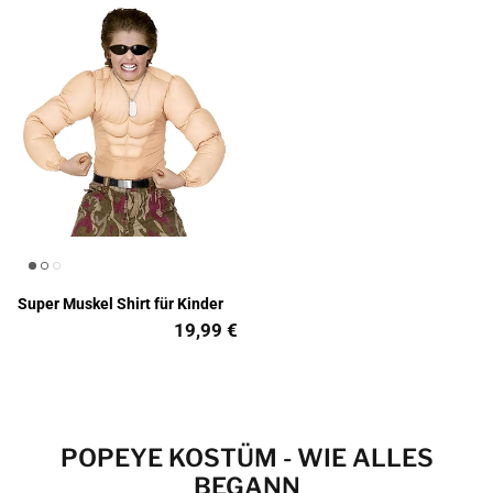
Super Muskel Shirt für Kinder
19,99 €
POPEYE KOSTÜM - WIE ALLES
BEGANN