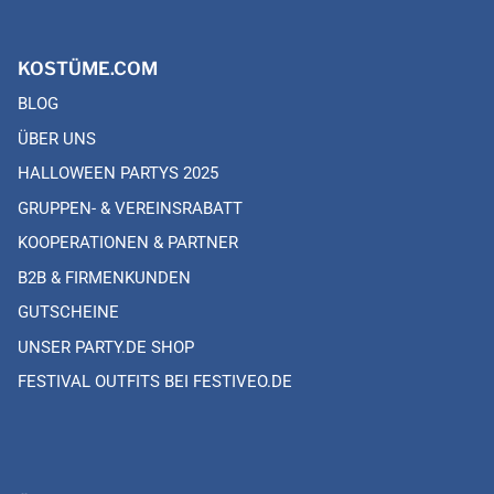
KOSTÜME.COM
BLOG
ÜBER UNS
HALLOWEEN PARTYS 2025
GRUPPEN- & VEREINSRABATT
KOOPERATIONEN & PARTNER
B2B & FIRMENKUNDEN
GUTSCHEINE
UNSER PARTY.DE SHOP
FESTIVAL OUTFITS BEI FESTIVEO.DE