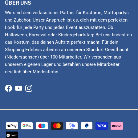
ÜBER UNS
Wir sind dein verlässlicher Partner für Kostüme, Mottopartys
und Zubehör. Unser Anspruch ist es, dich mit dem perfekten
Look für jede Party und jedes Event auszustatten. Ob
Halloween, Karneval oder Kindergeburtstag: Bei uns findest du
das Kostüm, das deinen Auftritt perfekt macht. Für dein
Shopping Erlebnis arbeiten an unserem Standort Geesthacht
(Niedersachsen) über 100 Mitarbeiter. Wir versenden aus
unserem eigenen Lager und bezahlen unsere Mitarbeiter
deutlich über Mindestlohn.
Facebook
YouTube
Instagram