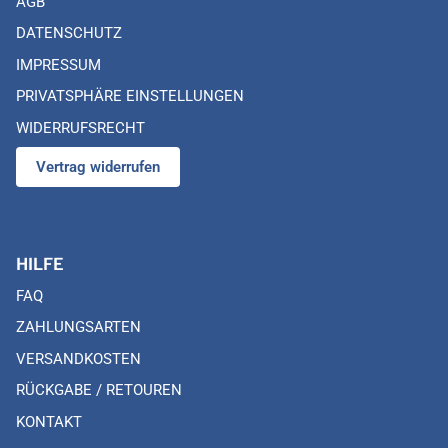
AGB
DATENSCHUTZ
IMPRESSUM
PRIVATSPHÄRE EINSTELLUNGEN
WIDERRUFSRECHT
Vertrag widerrufen
HILFE
FAQ
ZAHLUNGSARTEN
VERSANDKOSTEN
RÜCKGABE / RETOUREN
KONTAKT