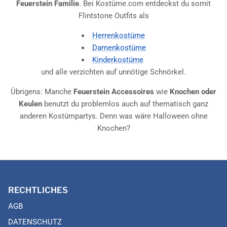
Feuerstein Familie
. Bei Kostüme.com entdeckst du somit
Flintstone Outfits als
Herrenkostüme
Damenkostüme
Kinderkostüme
und alle verzichten auf unnötige Schnörkel.
Übrigens: Manche
Feuerstein Accessoires
wie
Knochen oder
Keulen
benutzt du problemlos auch auf thematisch ganz
anderen Kostümpartys. Denn was wäre Halloween ohne
Knochen?
RECHTLICHES
AGB
DATENSCHUTZ