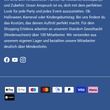
und Zubehör. Unser Anspruch ist es, dich mit dem perfekten
Look für jede Party und jedes Event auszustatten. Ob
Halloween, Karneval oder Kindergeburtstag: Bei uns findest du
das Kostüm, das deinen Auftritt perfekt macht. Für dein
Shopping Erlebnis arbeiten an unserem Standort Geesthacht
(Niedersachsen) über 100 Mitarbeiter. Wir versenden aus
unserem eigenen Lager und bezahlen unsere Mitarbeiter
deutlich über Mindestlohn.
Facebook
YouTube
Instagram