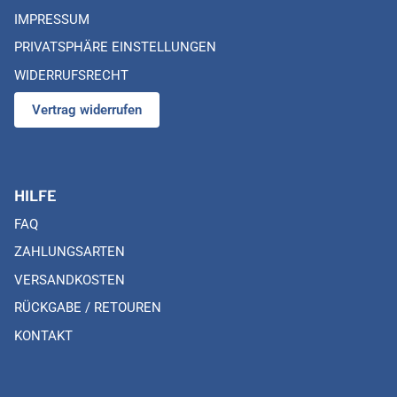
IMPRESSUM
PRIVATSPHÄRE EINSTELLUNGEN
WIDERRUFSRECHT
Vertrag widerrufen
HILFE
FAQ
ZAHLUNGSARTEN
VERSANDKOSTEN
RÜCKGABE / RETOUREN
KONTAKT